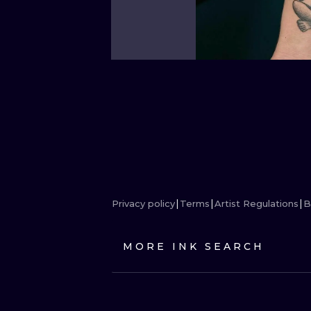
Privacy policy
Terms
Artist Regulations
B
MORE INK SEARCH