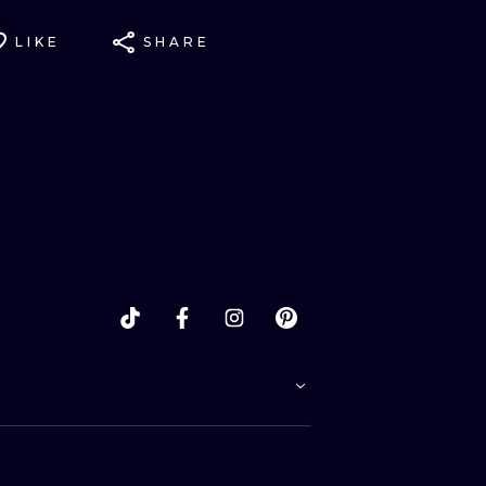
LIKE
SHARE