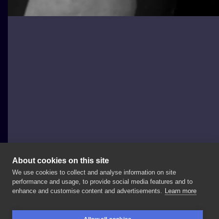
About cookies on this site
We use cookies to collect and analyse information on site
Magdalena Maria
performance and usage, to provide social media features and to
POLAND, TORUŃ
enhance and customise content and advertisements.
Learn more