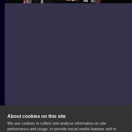
About cookies on this site
We use cookies to collect and analyse information on site
La Familia Tattoo Shop
performance and usage, to provide social media features and to
POLAND, POZNAŃ