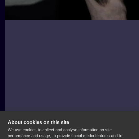
About cookies on this site
We use cookies to collect and analyse information on site
Baba na Rowerze Tattoo
performance and usage, to provide social media features and to
POLAND, POZNAŃ