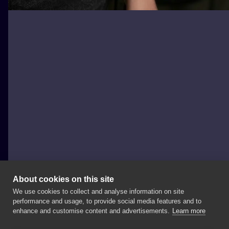
About cookies on this site
We use cookies to collect and analyse information on site
Weź Się Tattoo
performance and usage, to provide social media features and to
POLAND, POZNAŃ
enhance and customise content and advertisements.
Learn more