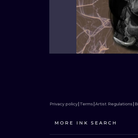
Privacy policy
Terms
Artist Regulations
B
MORE INK SEARCH