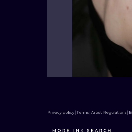
Privacy policy
Terms
Artist Regulations
B
MORE INK SEARCH