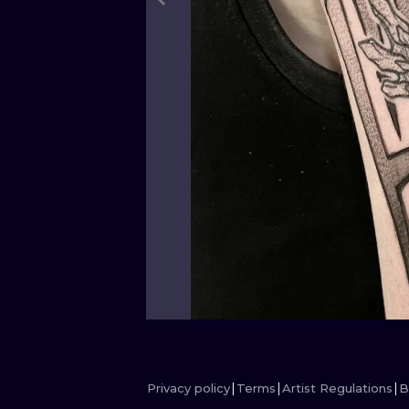
Privacy policy
Terms
Artist Regulations
B