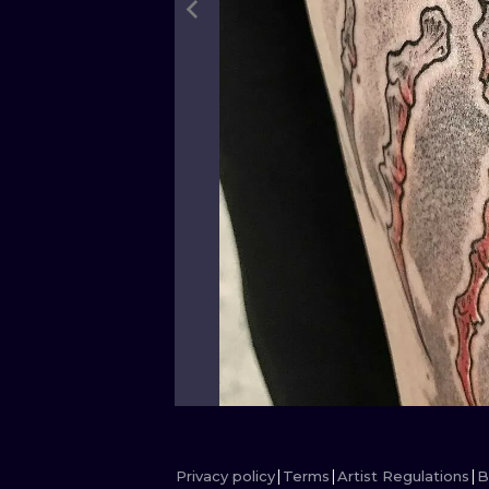
Privacy policy
Terms
Artist Regulations
B