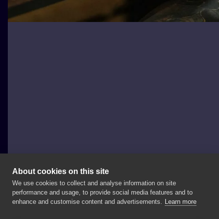
About cookies on this site
We use cookies to collect and analyse information on site
Miosumi Tattoo Studio
performance and usage, to provide social media features and to
POLAND, WROCŁAW
enhance and customise content and advertisements.
Learn more