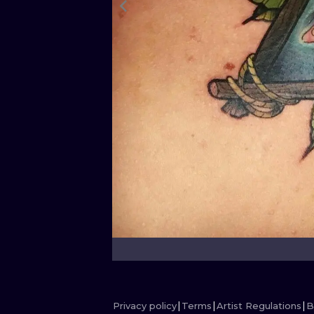
Privacy policy
Terms
Artist Regulations
B