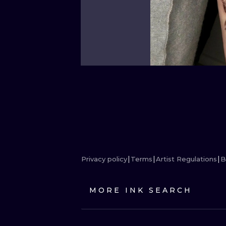
Privacy policy
Terms
Artist Regulations
B
MORE INK SEARCH